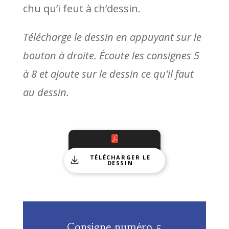
chu qu’i feut à ch’dessin.
Télécharge le dessin en appuyant sur le
bouton à droite. Écoute les consignes 5
à 8 et ajoute sur le dessin ce qu'il faut
au dessin.
TÉLÉCHARGER LE
DESSIN
Consigne numéro 5