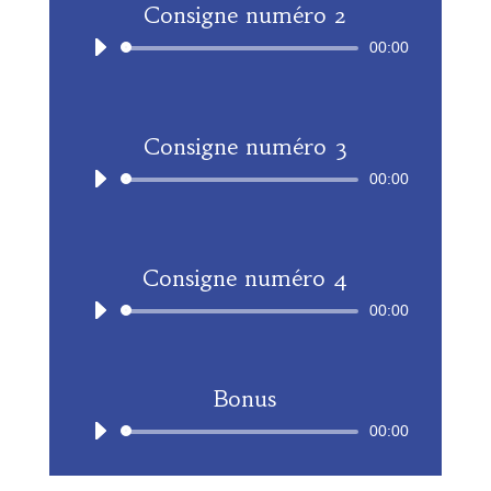
Consigne numéro 2
Lecteur
00:00
audio
Consigne numéro 3
Lecteur
00:00
audio
Consigne numéro 4
Lecteur
00:00
audio
Bonus
Lecteur
00:00
audio