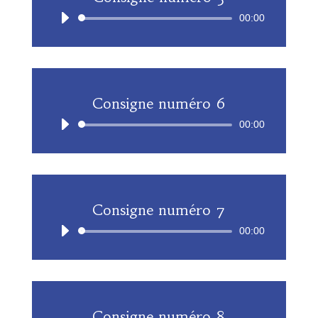
Lecteur
00:00
audio
Consigne numéro 6
Lecteur
00:00
audio
Consigne numéro 7
Lecteur
00:00
audio
Consigne numéro 8