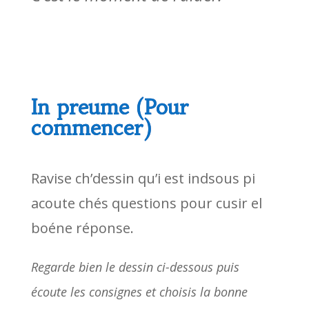
In preume (Pour
commencer)
Ravise ch’dessin qu’i est indsous pi
acoute chés questions pour cusir el
boéne réponse.
Regarde bien le dessin ci-dessous puis
écoute les consignes et choisis la bonne