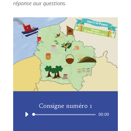
réponse aux questions.
Consigne numéro 1
Lecteur
00:00
audio