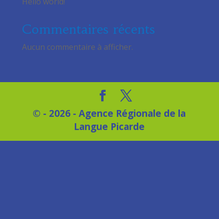
Hello world!
Commentaires récents
Aucun commentaire à afficher.
© - 2026 - Agence Régionale de la
Langue Picarde